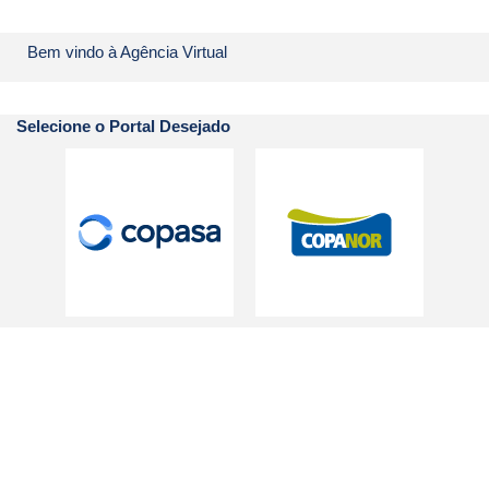
Bem vindo à Agência Virtual
Selecione o Portal Desejado